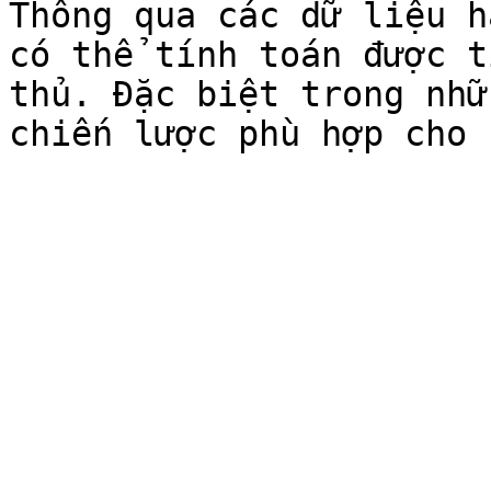
Thông qua các dữ liệu h
có thể tính toán được t
thủ. Đặc biệt trong nhữ